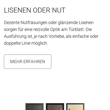
LISENEN ODER NUT
Dezente Nutfräsungen oder glänzende Lisenen
sorgen für eine reizvolle Optik am Türblatt. Die
Ausführung ist, je nach Vorliebe, als einfache oder
doppelte Linie möglich.