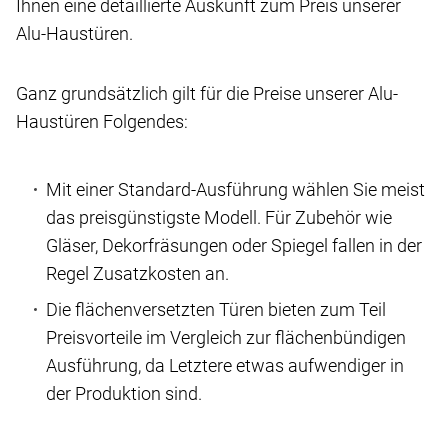
Ihnen eine detaillierte Auskunft zum Preis unserer
Alu-Haustüren.
Ganz grundsätzlich gilt für die Preise unserer Alu-
Haustüren Folgendes:
Mit einer Standard-Ausführung wählen Sie meist
das preisgünstigste Modell. Für Zubehör wie
Gläser, Dekorfräsungen oder Spiegel fallen in der
Regel Zusatzkosten an.
Die flächenversetzten Türen bieten zum Teil
Preisvorteile im Vergleich zur flächenbündigen
Ausführung, da Letztere etwas aufwendiger in
der Produktion sind.