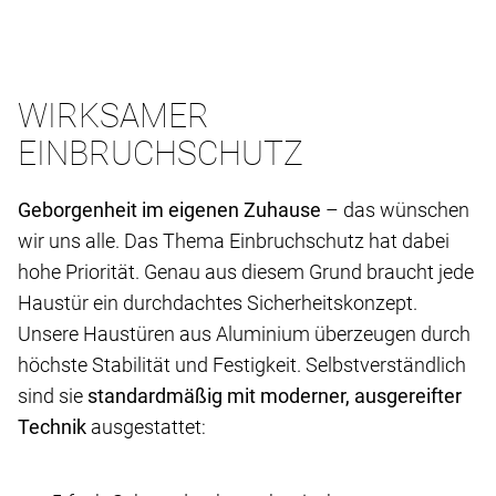
WIRKSAMER
EINBRUCHSCHUTZ
Geborgenheit im eigenen Zuhause
– das wünschen
wir uns alle. Das Thema Einbruchschutz hat dabei
hohe Priorität. Genau aus diesem Grund braucht jede
Haustür ein durchdachtes Sicherheitskonzept.
Unsere Haustüren aus Aluminium überzeugen durch
höchste Stabilität und Festigkeit. Selbstverständlich
sind sie
standardmäßig mit moderner, ausgereifter
Technik
ausgestattet: