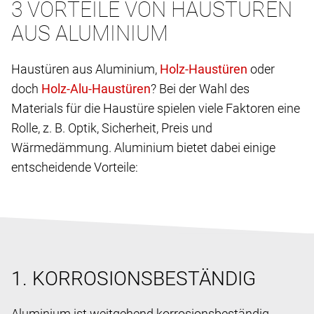
3 VORTEILE VON HAUSTÜREN
AUS ALUMINIUM
Haustüren aus Aluminium,
oder
doch
? Bei der Wahl des
Materials für die Haustüre spielen viele Faktoren eine
Rolle, z. B. Optik, Sicherheit, Preis und
Wärmedämmung. Aluminium bietet dabei einige
entscheidende Vorteile:
1. KORROSIONSBESTÄNDIG
Aluminium ist weitgehend korrosionsbeständig