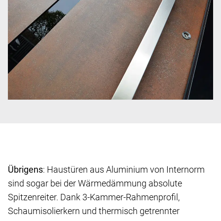
Übrigens
: Haustüren aus Aluminium von Internorm
sind sogar bei der Wärmedämmung absolute
Spitzenreiter. Dank 3-Kammer-Rahmenprofil,
Schaumisolierkern und thermisch getrennter