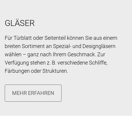
GLÄSER
Für Türblatt oder Seitenteil können Sie aus einem
breiten Sortiment an Spezial- und Designgläsern
wählen – ganz nach Ihrem Geschmack. Zur
Verfügung stehen z. B. verschiedene Schliffe,
Färbungen oder Strukturen.