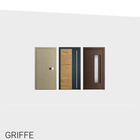
GRIFFE