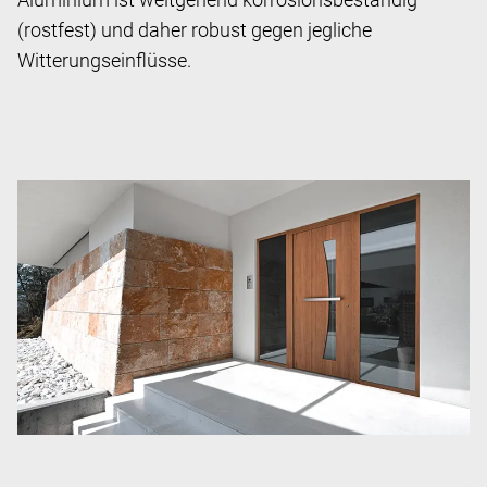
(rostfest) und daher robust gegen jegliche
Witterungseinflüsse.