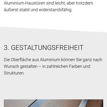
Aluminium-Haustüren sind leicht, aber trotzdem
äußerst stabil und widerstandsfähig.
3. GESTALTUNGSFREIHEIT
Die Oberfläche aus Aluminium können Sie ganz nach
Wunsch gestalten – in zahlreichen Farben und
Strukturen.