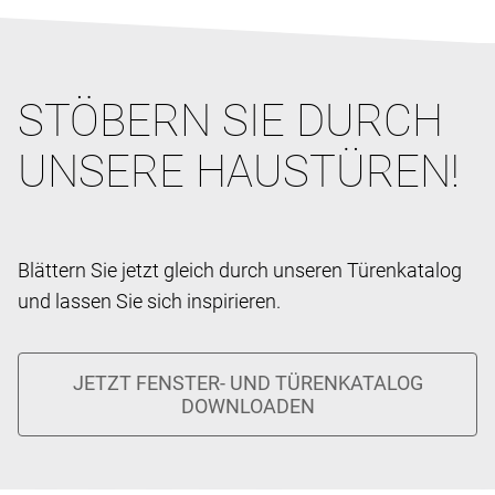
STÖBERN SIE DURCH
UNSERE HAUSTÜREN!
Blättern Sie jetzt gleich durch unseren Türenkatalog
und lassen Sie sich inspirieren.