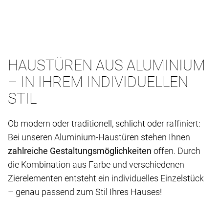
HAUSTÜREN AUS ALUMINIUM
– IN IHREM INDIVIDUELLEN
STIL
Ob modern oder traditionell, schlicht oder raffiniert:
Bei unseren Aluminium-Haustüren stehen Ihnen
zahlreiche Gestaltungsmöglichkeiten
offen. Durch
die Kombination aus Farbe und verschiedenen
Zierelementen entsteht ein individuelles Einzelstück
– genau passend zum Stil Ihres Hauses!