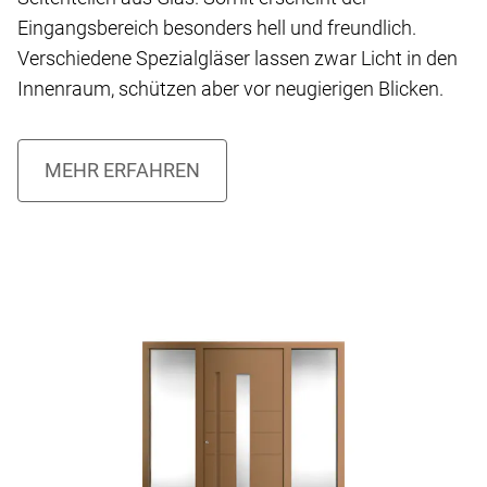
Eingangsbereich besonders hell und freundlich.
Verschiedene Spezialgläser lassen zwar Licht in den
Innenraum, schützen aber vor neugierigen Blicken.