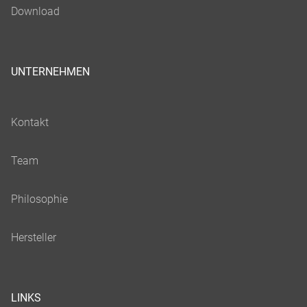
UNTERNEHMEN
LINKS