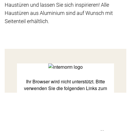
Haustüren und lassen Sie sich inspirieren! Alle
Haustüren aus Aluminium sind auf Wunsch mit
Seitenteil erhältlich.