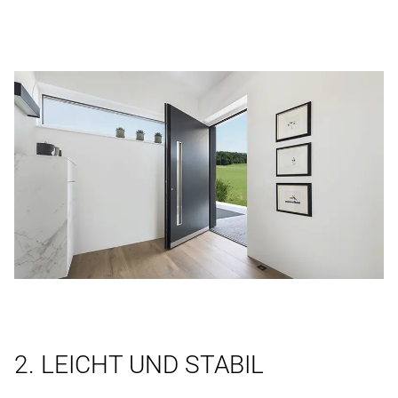
2. LEICHT UND STABIL