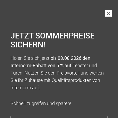
JETZT SOMMERPREISE
SICHERN!
Holen Sie sich jetzt
bis 08.08.2026 den
Internorm-Rabatt von 5 %
auf Fenster und
Türen. Nutzen Sie den Preisvorteil und werten
Sie Ihr Zuhause mit Qualitätsprodukten von
Internorm auf.
Schnell zugreifen und sparen!