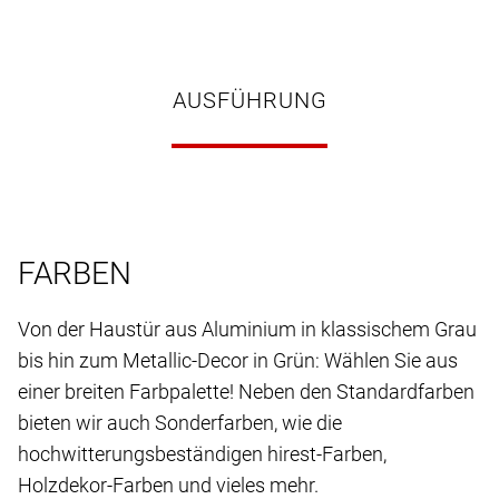
AUSFÜHRUNG
FARBEN
Von der Haustür aus Aluminium in klassischem Grau
bis hin zum Metallic-Decor in Grün: Wählen Sie aus
einer breiten Farbpalette! Neben den Standardfarben
bieten wir auch Sonderfarben, wie die
hochwitterungsbeständigen hirest-Farben,
Holzdekor-Farben und vieles mehr.