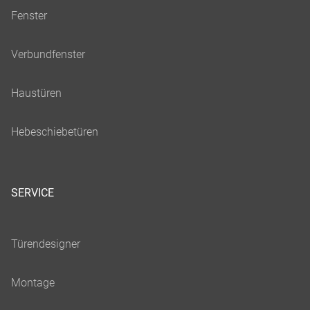
SERVICE