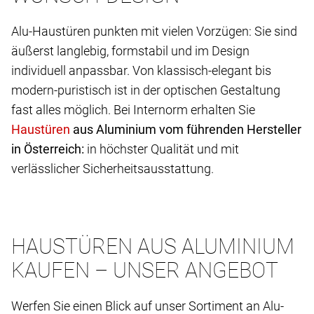
Alu-Haustüren punkten mit vielen Vorzügen: Sie sind
äußerst langlebig, formstabil und im Design
individuell anpassbar. Von klassisch-elegant bis
modern-puristisch ist in der optischen Gestaltung
fast alles möglich. Bei Internorm erhalten Sie
aus Aluminium vom führenden Hersteller
in Österreich:
in höchster Qualität und mit
verlässlicher Sicherheitsausstattung.
HAUSTÜREN AUS ALUMINIUM
KAUFEN – UNSER ANGEBOT
Werfen Sie einen Blick auf unser Sortiment an Alu-