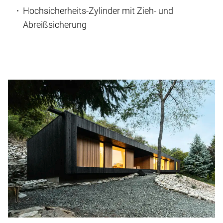
Hochsicherheits-Zylinder mit Zieh- und
Abreißsicherung