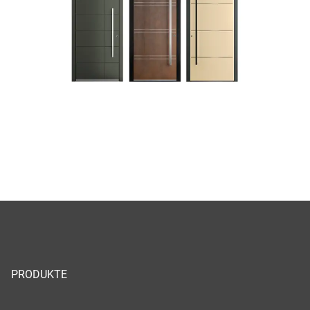
PRODUKTE