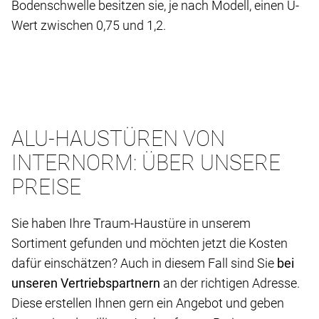
Bodenschwelle besitzen sie, je nach Modell, einen U-
Wert zwischen 0,75 und 1,2.
ALU-HAUSTÜREN VON
INTERNORM: ÜBER UNSERE
PREISE
Sie haben Ihre Traum-Haustüre in unserem
Sortiment gefunden und möchten jetzt die Kosten
dafür einschätzen? Auch in diesem Fall sind Sie
bei
unseren Vertriebspartnern
an der richtigen Adresse.
Diese erstellen Ihnen gern ein Angebot und geben