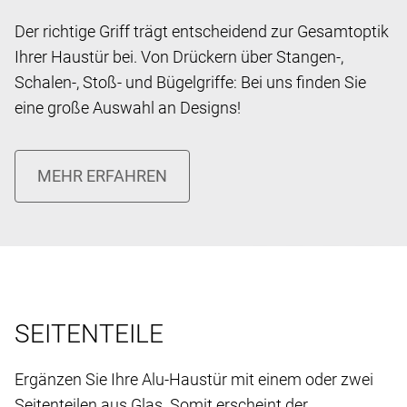
Der richtige Griff trägt entscheidend zur Gesamtoptik
Ihrer Haustür bei. Von Drückern über Stangen-,
Schalen-, Stoß- und Bügelgriffe: Bei uns finden Sie
eine große Auswahl an Designs!
SEITENTEILE
Ergänzen Sie Ihre Alu-Haustür mit einem oder zwei
Seitenteilen aus Glas. Somit erscheint der