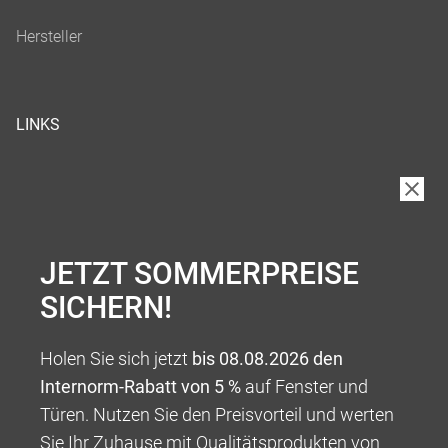
LINKS
JETZT SOMMERPREISE
SICHERN!
Holen Sie sich jetzt
bis 08.08.2026 den
Internorm-Rabatt von 5 %
auf Fenster und
Türen. Nutzen Sie den Preisvorteil und werten
Sie Ihr Zuhause mit Qualitätsprodukten von