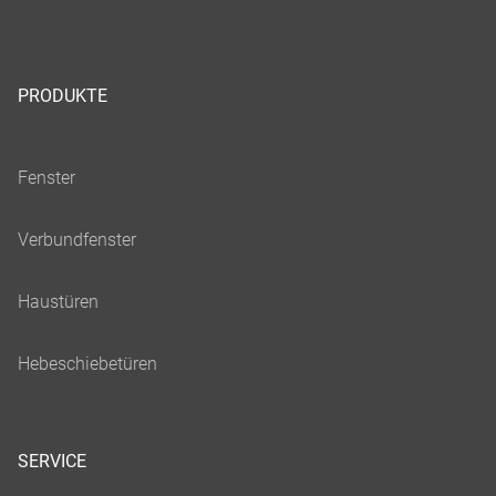
PRODUKTE
SERVICE