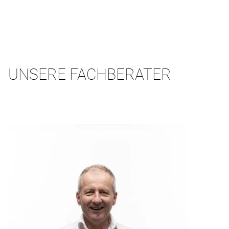
UNSERE FACHBERATER