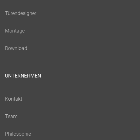
UNTERNEHMEN